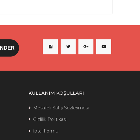
KULLANIM KOŞULLARI
Mesafeli Satış Sözleşmesi
Gizlilik Politikası
İptal Formu