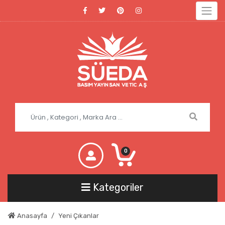
0
Kategoriler
Anasayfa
Yeni Çıkanlar