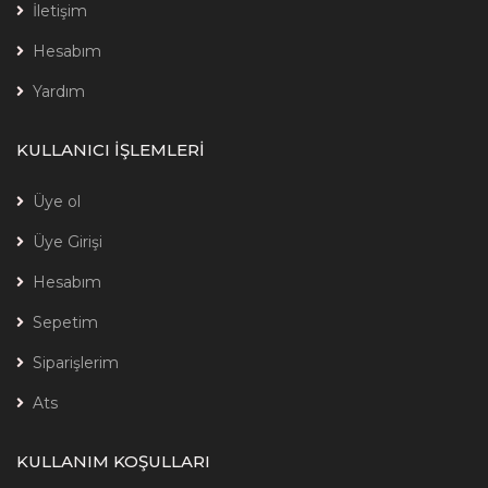
İletişim
Hesabım
Yardım
KULLANICI İŞLEMLERİ
Üye ol
Üye Girişi
Hesabım
Sepetim
Siparişlerim
Ats
KULLANIM KOŞULLARI