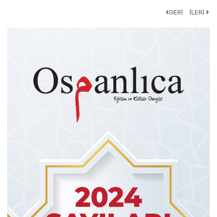
GERİ
İLERİ