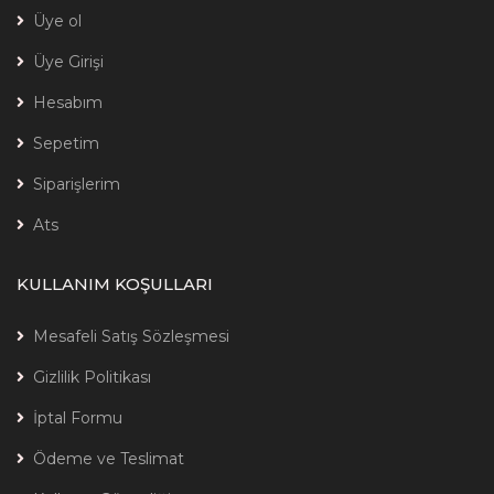
Üye ol
Üye Girişi
Hesabım
Sepetim
Siparişlerim
Ats
KULLANIM KOŞULLARI
Mesafeli Satış Sözleşmesi
Gizlilik Politikası
İptal Formu
Ödeme ve Teslimat