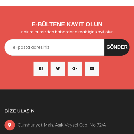
E-BÜLTENE KAYIT OLUN
İndirimlerimizden haberdar olmak için kayıt olun
BİZE ULAŞIN
Cumhuriyet Mah. Aşık Veysel Cad. No:72/A