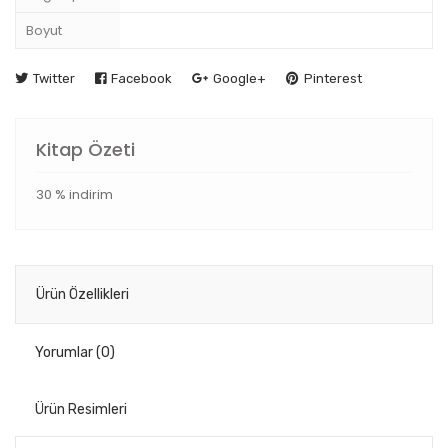
Boyut
Twitter
Facebook
Google+
Pinterest
Kitap Özeti
30 % indirim
Ürün Özellikleri
Yorumlar
(0)
Ürün Resimleri