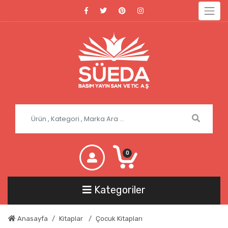
0
Kategoriler
Anasayfa
Kitaplar
Çocuk Kitapları