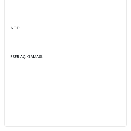
NOT
:
ESER AÇIKLAMASI: