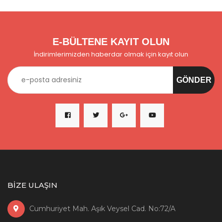
E-BÜLTENE KAYIT OLUN
İndirimlerimizden haberdar olmak için kayıt olun
BİZE ULAŞIN
Cumhuriyet Mah. Aşık Veysel Cad. No:72/A