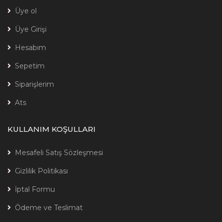
Üye ol
Üye Girişi
Hesabım
Sepetim
Siparişlerim
Ats
KULLANIM KOŞULLARI
Mesafeli Satış Sözleşmesi
Gizlilik Politikası
İptal Formu
Ödeme ve Teslimat