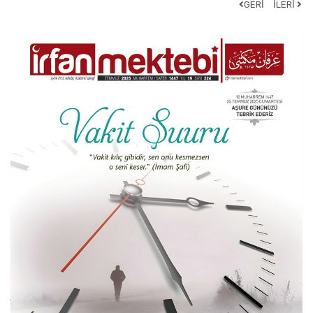
GERİ
İLERİ